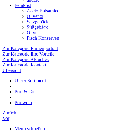
Feinkost
Aceto Balsamico
Olivenöl
Salzgebäck
Süßgebäck
Oliven
Fisch Konserven
Zur Kategorie Firmenportrait
Zur Kategorie Ihre Vorteile
Zur Kategorie Aktuelles
Zur Kategorie Kontakt
Übersicht
Unser Sortiment
Port & Co.
Portwein
Zurück
Vor
Menü schließen