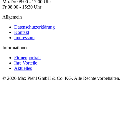
Mo-Do 08:00 - 17:00 Uhr
Fr 08:00 - 15:30 Uhr
Allgemein
Datenschutzerklärung
Kontakt
Impressum
Informationen
Firmenportrait
Ihre Vorteile
Aktuelles
© 2026 Max Piehl GmbH & Co. KG. Alle Rechte vorbehalten.