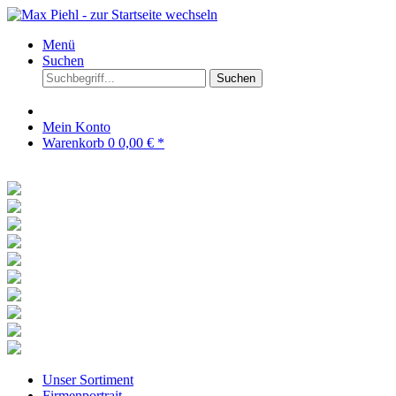
Menü
Suchen
Suchen
Mein Konto
Warenkorb
0
0,00 € *
Unser Sortiment
Firmenportrait