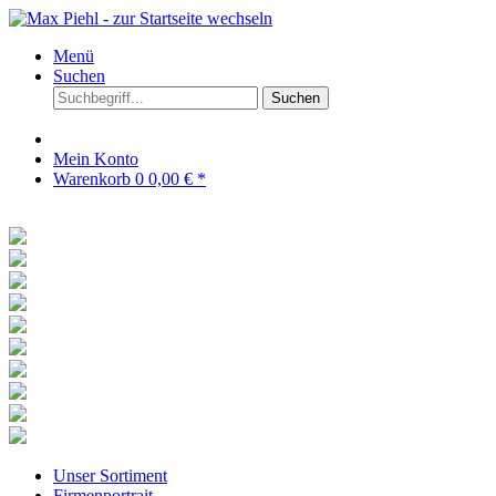
Menü
Suchen
Suchen
Mein Konto
Warenkorb
0
0,00 € *
Unser Sortiment
Firmenportrait