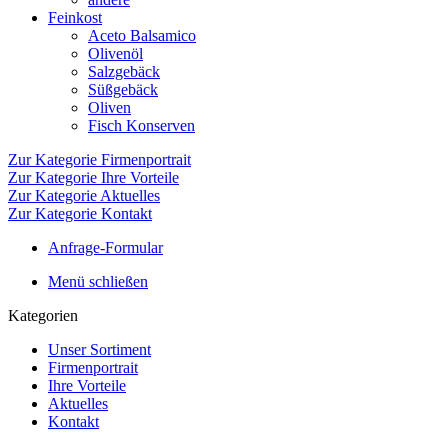
Feinkost
Aceto Balsamico
Olivenöl
Salzgebäck
Süßgebäck
Oliven
Fisch Konserven
Zur Kategorie Firmenportrait
Zur Kategorie Ihre Vorteile
Zur Kategorie Aktuelles
Zur Kategorie Kontakt
Anfrage-Formular
Menü schließen
Kategorien
Unser Sortiment
Firmenportrait
Ihre Vorteile
Aktuelles
Kontakt