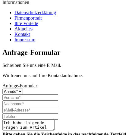
Informationen
Datenschutzerklärung
Firmenportrait
Ihre Vorteile
Aktuelles
Kontakt
Impressum
Anfrage-Formular
Schreiben Sie uns eine E-Mail.
Wir freuen uns auf Ihre Kontaktaufnahme.
Anfrage-Formular
Bitte geben Sie die Zeichenfolge in das nachfolgende Textfeld