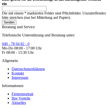
ein
Die mit einem * markierten Felder sind Pflichtfelder. Unzutreffendes
bitte streichen (nur bei Mitteilung auf Papier).
Senden
Beratung und Service
Telefonische Unterstützung und Beratung unter:
040 - 78 04 82 - 0
Mo-Do 08:00 - 17:00 Uhr
Fr 08:00 - 15:30 Uhr
Allgemein
Datenschutzerklärung
Kontakt
Impressum
Informationen
Firmenportrait
Ihre Vorteile
Aktuelles