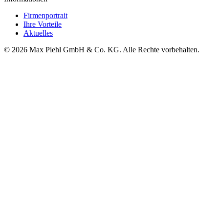
Firmenportrait
Ihre Vorteile
Aktuelles
© 2026 Max Piehl GmbH & Co. KG. Alle Rechte vorbehalten.