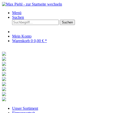
Menü
Suchen
Suchen
Mein Konto
Warenkorb
0
0,00 € *
Unser Sortiment
Firmenportrait