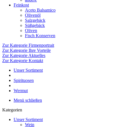
Feinkost
Aceto Balsamico
Olivenöl
Salzgebäck
Süßgebäck
Oliven
Fisch Konserven
Zur Kategorie Firmenportrait
Zur Kategorie Ihre Vorteile
Zur Kategorie Aktuelles
Zur Kategorie Kontakt
Unser Sortiment
Spirituosen
Wermut
Menü schließen
Kategorien
Unser Sortiment
Wein