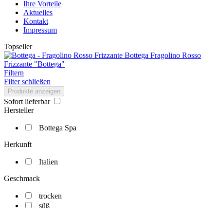
Ihre Vorteile
Aktuelles
Kontakt
Impressum
Topseller
Fragolino Rosso
Frizzante "Bottega"
Filtern
Filter schließen
Produkte anzeigen
Sofort lieferbar
Hersteller
Bottega Spa
Herkunft
Italien
Geschmack
trocken
süß