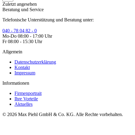
Zuletzt angesehen
Beratung und Service
Telefonische Unterstützung und Beratung unter:
040 - 78 04 82 - 0
Mo-Do 08:00 - 17:00 Uhr
Fr 08:00 - 15:30 Uhr
Allgemein
Datenschutzerklärung
Kontakt
Impressum
Informationen
Firmenportrait
Ihre Vorteile
Aktuelles
© 2026 Max Piehl GmbH & Co. KG. Alle Rechte vorbehalten.