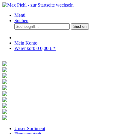
Menü
Suchen
Suchen
Mein Konto
Warenkorb
0
0,00 € *
Unser Sortiment
Firmenportrait