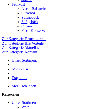
Feinkost
Aceto Balsamico
Olivenöl
Salzgebäck
Süßgebäck
Oliven
Fisch Konserven
Zur Kategorie Firmenportrait
Zur Kategorie Ihre Vorteile
Zur Kategorie Aktuelles
Zur Kategorie Kontakt
Unser Sortiment
Sekt & Co.
Fragolino
Menü schließen
Kategorien
Unser Sortiment
Wein