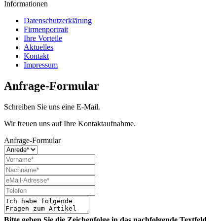
Informationen
Datenschutzerklärung
Firmenportrait
Ihre Vorteile
Aktuelles
Kontakt
Impressum
Anfrage-Formular
Schreiben Sie uns eine E-Mail.
Wir freuen uns auf Ihre Kontaktaufnahme.
Anfrage-Formular
Bitte geben Sie die Zeichenfolge in das nachfolgende Textfeld