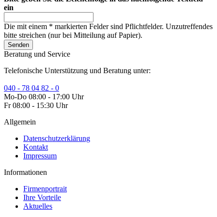
ein
Die mit einem * markierten Felder sind Pflichtfelder. Unzutreffendes
bitte streichen (nur bei Mitteilung auf Papier).
Senden
Beratung und Service
Telefonische Unterstützung und Beratung unter:
040 - 78 04 82 - 0
Mo-Do 08:00 - 17:00 Uhr
Fr 08:00 - 15:30 Uhr
Allgemein
Datenschutzerklärung
Kontakt
Impressum
Informationen
Firmenportrait
Ihre Vorteile
Aktuelles