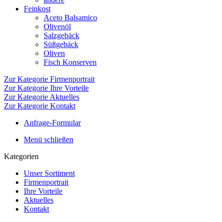
Feinkost
Aceto Balsamico
Olivenöl
Salzgebäck
Süßgebäck
Oliven
Fisch Konserven
Zur Kategorie Firmenportrait
Zur Kategorie Ihre Vorteile
Zur Kategorie Aktuelles
Zur Kategorie Kontakt
Anfrage-Formular
Menü schließen
Kategorien
Unser Sortiment
Firmenportrait
Ihre Vorteile
Aktuelles
Kontakt