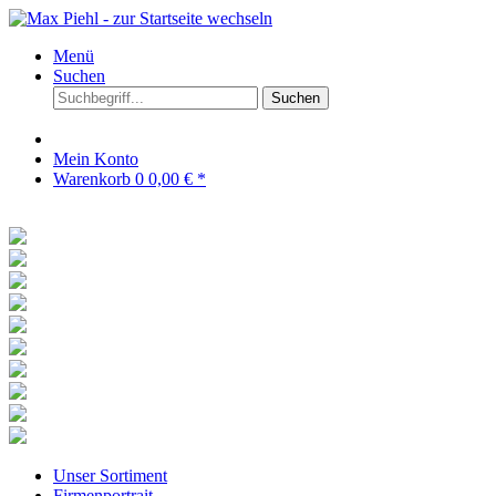
Menü
Suchen
Suchen
Mein Konto
Warenkorb
0
0,00 € *
Unser Sortiment
Firmenportrait