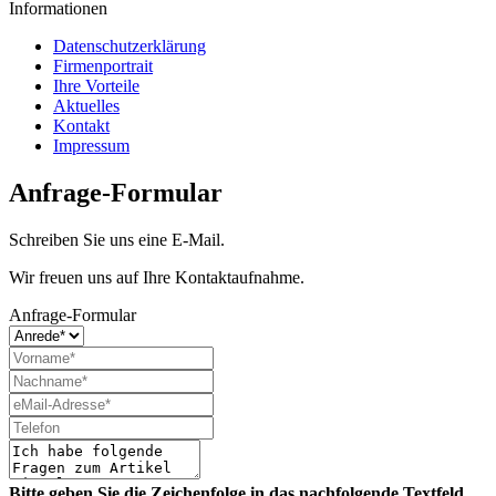
Informationen
Datenschutzerklärung
Firmenportrait
Ihre Vorteile
Aktuelles
Kontakt
Impressum
Anfrage-Formular
Schreiben Sie uns eine E-Mail.
Wir freuen uns auf Ihre Kontaktaufnahme.
Anfrage-Formular
Bitte geben Sie die Zeichenfolge in das nachfolgende Textfeld