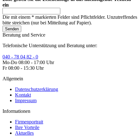
ein
Die mit einem * markierten Felder sind Pflichtfelder. Unzutreffendes
bitte streichen (nur bei Mitteilung auf Papier).
Senden
Beratung und Service
Telefonische Unterstützung und Beratung unter:
040 - 78 04 82 - 0
Mo-Do 08:00 - 17:00 Uhr
Fr 08:00 - 15:30 Uhr
Allgemein
Datenschutzerklärung
Kontakt
Impressum
Informationen
Firmenportrait
Ihre Vorteile
Aktuelles