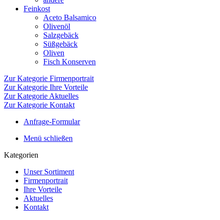
Feinkost
Aceto Balsamico
Olivenöl
Salzgebäck
Süßgebäck
Oliven
Fisch Konserven
Zur Kategorie Firmenportrait
Zur Kategorie Ihre Vorteile
Zur Kategorie Aktuelles
Zur Kategorie Kontakt
Anfrage-Formular
Menü schließen
Kategorien
Unser Sortiment
Firmenportrait
Ihre Vorteile
Aktuelles
Kontakt