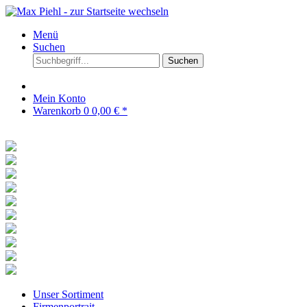
Menü
Suchen
Suchen
Mein Konto
Warenkorb
0
0,00 € *
Unser Sortiment
Firmenportrait