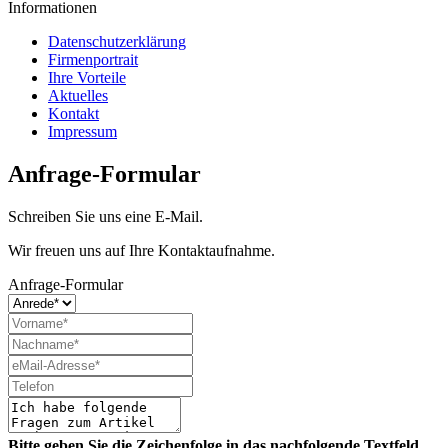
Informationen
Datenschutzerklärung
Firmenportrait
Ihre Vorteile
Aktuelles
Kontakt
Impressum
Anfrage-Formular
Schreiben Sie uns eine E-Mail.
Wir freuen uns auf Ihre Kontaktaufnahme.
Anfrage-Formular
Bitte geben Sie die Zeichenfolge in das nachfolgende Textfeld