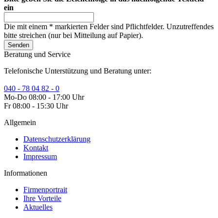
ein
Die mit einem * markierten Felder sind Pflichtfelder. Unzutreffendes
bitte streichen (nur bei Mitteilung auf Papier).
Senden
Beratung und Service
Telefonische Unterstützung und Beratung unter:
040 - 78 04 82 - 0
Mo-Do 08:00 - 17:00 Uhr
Fr 08:00 - 15:30 Uhr
Allgemein
Datenschutzerklärung
Kontakt
Impressum
Informationen
Firmenportrait
Ihre Vorteile
Aktuelles