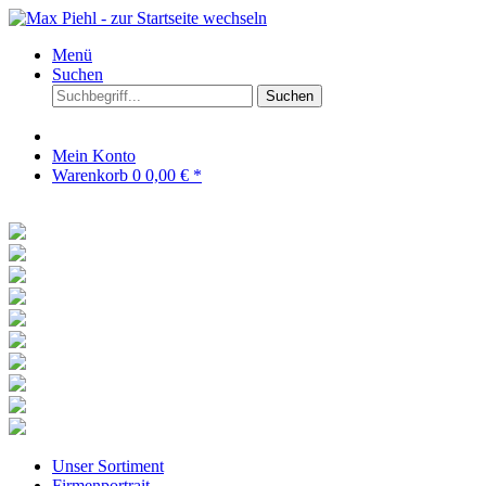
Menü
Suchen
Suchen
Mein Konto
Warenkorb
0
0,00 € *
Unser Sortiment
Firmenportrait