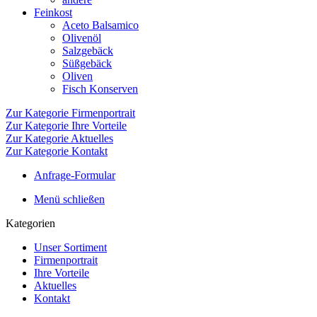
Feinkost
Aceto Balsamico
Olivenöl
Salzgebäck
Süßgebäck
Oliven
Fisch Konserven
Zur Kategorie Firmenportrait
Zur Kategorie Ihre Vorteile
Zur Kategorie Aktuelles
Zur Kategorie Kontakt
Anfrage-Formular
Menü schließen
Kategorien
Unser Sortiment
Firmenportrait
Ihre Vorteile
Aktuelles
Kontakt