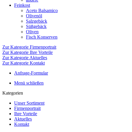
Feinkost
Aceto Balsamico
Olivenöl
Salzgebäck
Süßgebäck
Oliven
Fisch Konserven
Zur Kategorie Firmenportrait
Zur Kategorie Ihre Vorteile
Zur Kategorie Aktuelles
Zur Kategorie Kontakt
Anfrage-Formular
Menü schließen
Kategorien
Unser Sortiment
Firmenportrait
Ihre Vorteile
Aktuelles
Kontakt