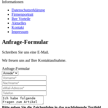
Informationen
Datenschutzerklärung
Firmenportrait
Ihre Vorteile
Aktuelles
Kontakt
Impressum
Anfrage-Formular
Schreiben Sie uns eine E-Mail.
Wir freuen uns auf Ihre Kontaktaufnahme.
Anfrage-Formular
Bitte geben Sie die Zeichenfolge in das nachfolgende Textfeld