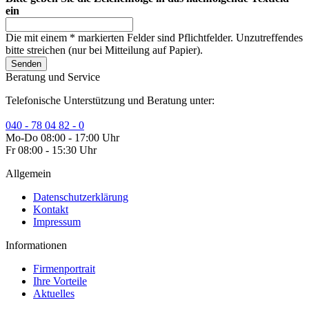
ein
Die mit einem * markierten Felder sind Pflichtfelder. Unzutreffendes
bitte streichen (nur bei Mitteilung auf Papier).
Senden
Beratung und Service
Telefonische Unterstützung und Beratung unter:
040 - 78 04 82 - 0
Mo-Do 08:00 - 17:00 Uhr
Fr 08:00 - 15:30 Uhr
Allgemein
Datenschutzerklärung
Kontakt
Impressum
Informationen
Firmenportrait
Ihre Vorteile
Aktuelles