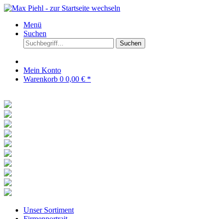
Menü
Suchen
Suchen
Mein Konto
Warenkorb
0
0,00 € *
Unser Sortiment
Firmenportrait