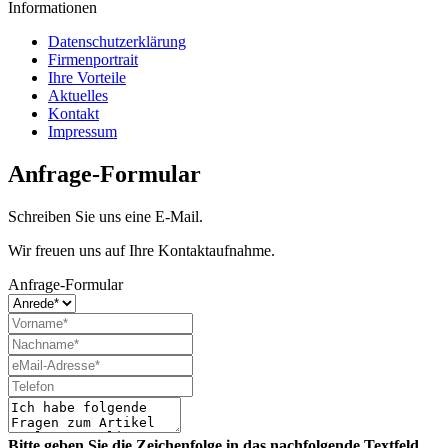
Informationen
Datenschutzerklärung
Firmenportrait
Ihre Vorteile
Aktuelles
Kontakt
Impressum
Anfrage-Formular
Schreiben Sie uns eine E-Mail.
Wir freuen uns auf Ihre Kontaktaufnahme.
Anfrage-Formular
Bitte geben Sie die Zeichenfolge in das nachfolgende Textfeld