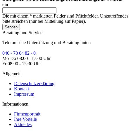
ein
Die mit einem * markierten Felder sind Pflichtfelder. Unzutreffendes
bitte streichen (nur bei Mitteilung auf Papier).
Senden
Beratung und Service
Telefonische Unterstützung und Beratung unter:
040 - 78 04 82 - 0
Mo-Do 08:00 - 17:00 Uhr
Fr 08:00 - 15:30 Uhr
Allgemein
Datenschutzerklärung
Kontakt
Impressum
Informationen
Firmenportrait
Ihre Vorteile
Aktuelles