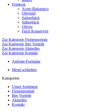
Feinkost
Aceto Balsamico
Olivenöl
Salzgebäck
Süßgebäck
Oliven
Fisch Konserven
Zur Kategorie Firmenportrait
Zur Kategorie Ihre Vorteile
Zur Kategorie Aktuelles
Zur Kategorie Kontakt
Anfrage-Formular
Menü schließen
Kategorien
Unser Sortiment
Firmenportrait
Ihre Vorteile
Aktuelles
Kontakt