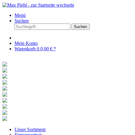
Menü
Suchen
Suchen
Mein Konto
Warenkorb
0
0,00 € *
Unser Sortiment
Firmenportrait