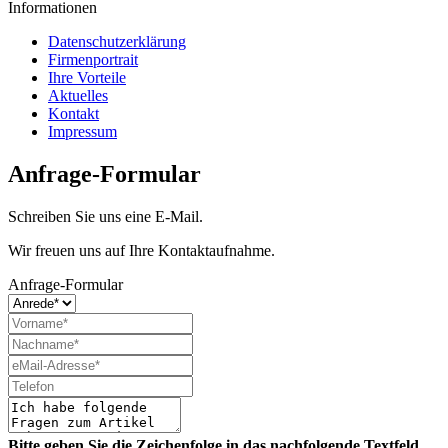
Informationen
Datenschutzerklärung
Firmenportrait
Ihre Vorteile
Aktuelles
Kontakt
Impressum
Anfrage-Formular
Schreiben Sie uns eine E-Mail.
Wir freuen uns auf Ihre Kontaktaufnahme.
Anfrage-Formular
Bitte geben Sie die Zeichenfolge in das nachfolgende Textfeld