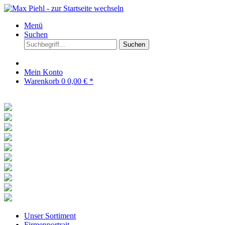
Menü
Suchen
Suchen
Mein Konto
Warenkorb
0
0,00 € *
Unser Sortiment
Firmenportrait