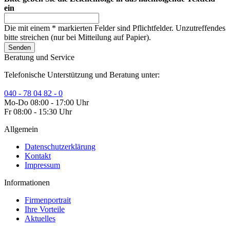
ein
Die mit einem * markierten Felder sind Pflichtfelder. Unzutreffendes
bitte streichen (nur bei Mitteilung auf Papier).
Senden
Beratung und Service
Telefonische Unterstützung und Beratung unter:
040 - 78 04 82 - 0
Mo-Do 08:00 - 17:00 Uhr
Fr 08:00 - 15:30 Uhr
Allgemein
Datenschutzerklärung
Kontakt
Impressum
Informationen
Firmenportrait
Ihre Vorteile
Aktuelles