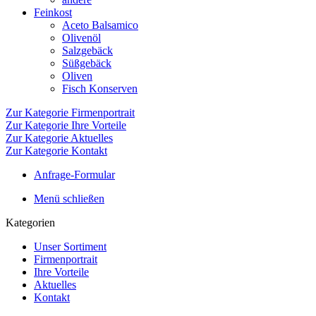
Feinkost
Aceto Balsamico
Olivenöl
Salzgebäck
Süßgebäck
Oliven
Fisch Konserven
Zur Kategorie Firmenportrait
Zur Kategorie Ihre Vorteile
Zur Kategorie Aktuelles
Zur Kategorie Kontakt
Anfrage-Formular
Menü schließen
Kategorien
Unser Sortiment
Firmenportrait
Ihre Vorteile
Aktuelles
Kontakt