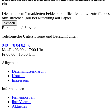
ein
Die mit einem * markierten Felder sind Pflichtfelder. Unzutreffendes
bitte streichen (nur bei Mitteilung auf Papier).
Senden
Beratung und Service
Telefonische Unterstützung und Beratung unter:
040 - 78 04 82 - 0
Mo-Do 08:00 - 17:00 Uhr
Fr 08:00 - 15:30 Uhr
Allgemein
Datenschutzerklärung
Kontakt
Impressum
Informationen
Firmenportrait
Ihre Vorteile
Aktuelles