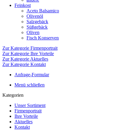
Feinkost
Aceto Balsamico
Olivenöl
Salzgebäck
Süßgebäck
Oliven
Fisch Konserven
Zur Kategorie Firmenportrait
Zur Kategorie Ihre Vorteile
Zur Kategorie Aktuelles
Zur Kategorie Kontakt
Anfrage-Formular
Menü schließen
Kategorien
Unser Sortiment
Firmenportrait
Ihre Vorteile
Aktuelles
Kontakt