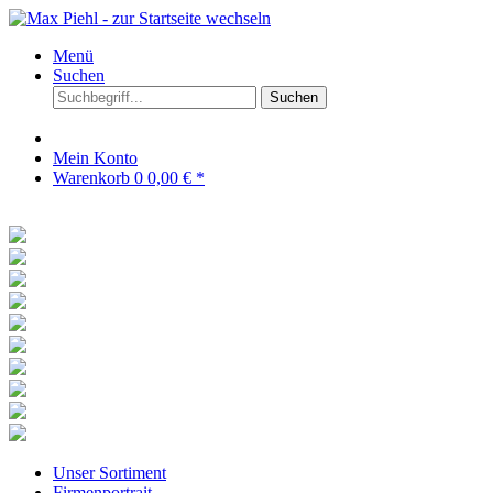
Menü
Suchen
Suchen
Mein Konto
Warenkorb
0
0,00 € *
Unser Sortiment
Firmenportrait