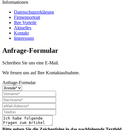
Informationen
Datenschutzerklärung
Firmenportrait
Ihre Vorteile
Aktuelles
Kontakt
Impressum
Anfrage-Formular
Schreiben Sie uns eine E-Mail.
Wir freuen uns auf Ihre Kontaktaufnahme.
Anfrage-Formular
Bitte geben Sie die Zeichenfolge in das nachfolgende Textfeld