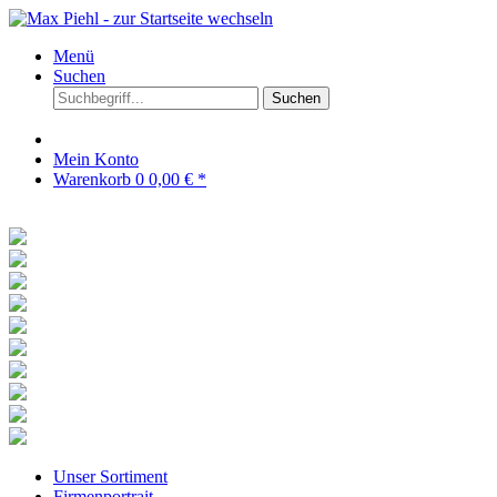
Menü
Suchen
Suchen
Mein Konto
Warenkorb
0
0,00 € *
Unser Sortiment
Firmenportrait