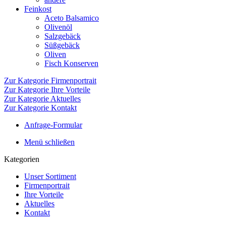
Feinkost
Aceto Balsamico
Olivenöl
Salzgebäck
Süßgebäck
Oliven
Fisch Konserven
Zur Kategorie Firmenportrait
Zur Kategorie Ihre Vorteile
Zur Kategorie Aktuelles
Zur Kategorie Kontakt
Anfrage-Formular
Menü schließen
Kategorien
Unser Sortiment
Firmenportrait
Ihre Vorteile
Aktuelles
Kontakt