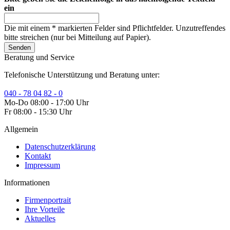
ein
Die mit einem * markierten Felder sind Pflichtfelder. Unzutreffendes
bitte streichen (nur bei Mitteilung auf Papier).
Senden
Beratung und Service
Telefonische Unterstützung und Beratung unter:
040 - 78 04 82 - 0
Mo-Do 08:00 - 17:00 Uhr
Fr 08:00 - 15:30 Uhr
Allgemein
Datenschutzerklärung
Kontakt
Impressum
Informationen
Firmenportrait
Ihre Vorteile
Aktuelles