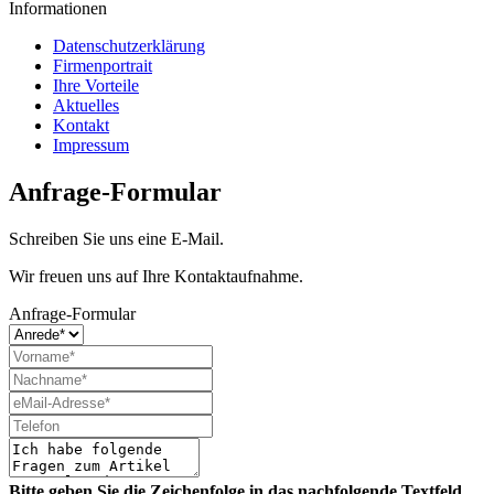
Informationen
Datenschutzerklärung
Firmenportrait
Ihre Vorteile
Aktuelles
Kontakt
Impressum
Anfrage-Formular
Schreiben Sie uns eine E-Mail.
Wir freuen uns auf Ihre Kontaktaufnahme.
Anfrage-Formular
Bitte geben Sie die Zeichenfolge in das nachfolgende Textfeld