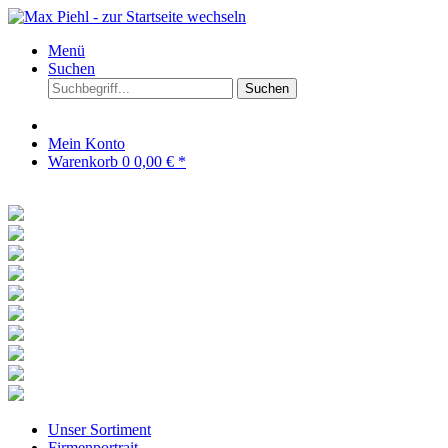
Menü
Suchen
Suchen
Mein Konto
Warenkorb
0
0,00 € *
Unser Sortiment
Firmenportrait