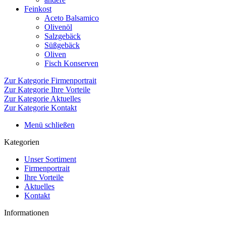
Feinkost
Aceto Balsamico
Olivenöl
Salzgebäck
Süßgebäck
Oliven
Fisch Konserven
Zur Kategorie Firmenportrait
Zur Kategorie Ihre Vorteile
Zur Kategorie Aktuelles
Zur Kategorie Kontakt
Menü schließen
Kategorien
Unser Sortiment
Firmenportrait
Ihre Vorteile
Aktuelles
Kontakt
Informationen