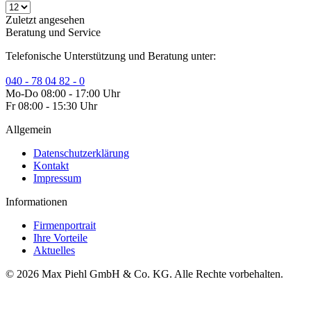
Zuletzt angesehen
Beratung und Service
Telefonische Unterstützung und Beratung unter:
040 - 78 04 82 - 0
Mo-Do 08:00 - 17:00 Uhr
Fr 08:00 - 15:30 Uhr
Allgemein
Datenschutzerklärung
Kontakt
Impressum
Informationen
Firmenportrait
Ihre Vorteile
Aktuelles
© 2026 Max Piehl GmbH & Co. KG. Alle Rechte vorbehalten.