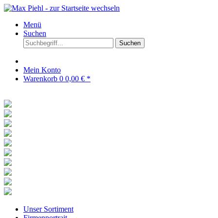
Menü
Suchen
Suchen
Mein Konto
Warenkorb
0
0,00 € *
Unser Sortiment
Firmenportrait