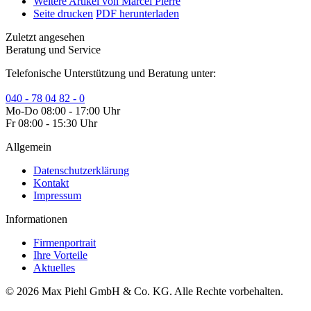
Weitere Artikel von Marcel Pierre
Seite drucken
PDF herunterladen
Zuletzt angesehen
Beratung und Service
Telefonische Unterstützung und Beratung unter:
040 - 78 04 82 - 0
Mo-Do 08:00 - 17:00 Uhr
Fr 08:00 - 15:30 Uhr
Allgemein
Datenschutzerklärung
Kontakt
Impressum
Informationen
Firmenportrait
Ihre Vorteile
Aktuelles
© 2026 Max Piehl GmbH & Co. KG. Alle Rechte vorbehalten.