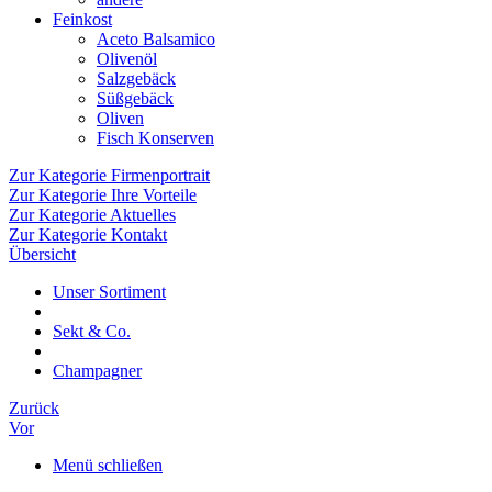
Feinkost
Aceto Balsamico
Olivenöl
Salzgebäck
Süßgebäck
Oliven
Fisch Konserven
Zur Kategorie Firmenportrait
Zur Kategorie Ihre Vorteile
Zur Kategorie Aktuelles
Zur Kategorie Kontakt
Übersicht
Unser Sortiment
Sekt & Co.
Champagner
Zurück
Vor
Menü schließen