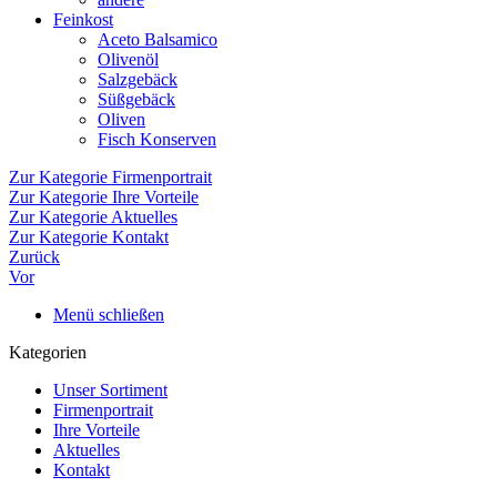
Feinkost
Aceto Balsamico
Olivenöl
Salzgebäck
Süßgebäck
Oliven
Fisch Konserven
Zur Kategorie Firmenportrait
Zur Kategorie Ihre Vorteile
Zur Kategorie Aktuelles
Zur Kategorie Kontakt
Zurück
Vor
Menü schließen
Kategorien
Unser Sortiment
Firmenportrait
Ihre Vorteile
Aktuelles
Kontakt