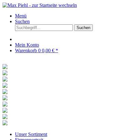
Menü
Suchen
Suchen
Mein Konto
Warenkorb
0
0,00 € *
Unser Sortiment
Firmenportrait