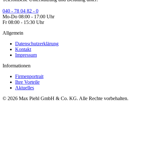
040 - 78 04 82 - 0
Mo-Do 08:00 - 17:00 Uhr
Fr 08:00 - 15:30 Uhr
Allgemein
Datenschutzerklärung
Kontakt
Impressum
Informationen
Firmenportrait
Ihre Vorteile
Aktuelles
© 2026 Max Piehl GmbH & Co. KG. Alle Rechte vorbehalten.