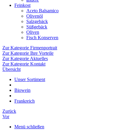
Feinkost
Aceto Balsamico
Olivenöl
Salzgebäck
Süßgebäck
Oliven
Fisch Konserven
Zur Kategorie Firmenportrait
Zur Kategorie Ihre Vorteile
Zur Kategorie Aktuelles
Zur Kategorie Kontakt
Übersicht
Unser Sortiment
Biowein
Frankreich
Zurück
Vor
Menü schließen