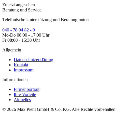
Zuletzt angesehen
Beratung und Service
Telefonische Unterstützung und Beratung unter:
040 - 78 04 82 - 0
Mo-Do 08:00 - 17:00 Uhr
Fr 08:00 - 15:30 Uhr
Allgemein
Datenschutzerklärung
Kontakt
Impressum
Informationen
Firmenportrait
Ihre Vorteile
Aktuelles
© 2026 Max Piehl GmbH & Co. KG. Alle Rechte vorbehalten.