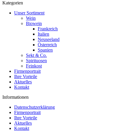
Kategorien
Unser Sortiment
Wein
Biowein
Frankreich
Italien
Neuseeland
Österreich
Spanien
Sekt & Co.
Spirituosen
Feinkost
Firmenportrait
Ihre Vorteile
Aktuelles
Kontakt
Informationen
Datenschutzerklärung
Firmenportrait
Ihre Vorteile
Aktuelles
Kontakt