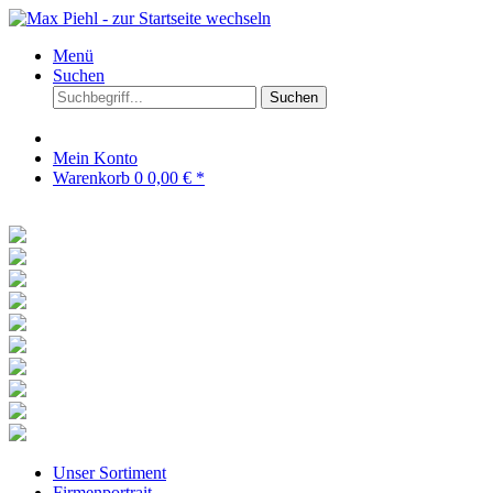
Menü
Suchen
Suchen
Mein Konto
Warenkorb
0
0,00 € *
Unser Sortiment
Firmenportrait