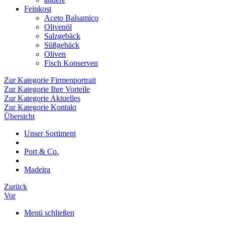
Feinkost
Aceto Balsamico
Olivenöl
Salzgebäck
Süßgebäck
Oliven
Fisch Konserven
Zur Kategorie Firmenportrait
Zur Kategorie Ihre Vorteile
Zur Kategorie Aktuelles
Zur Kategorie Kontakt
Übersicht
Unser Sortiment
Port & Co.
Madeira
Zurück
Vor
Menü schließen