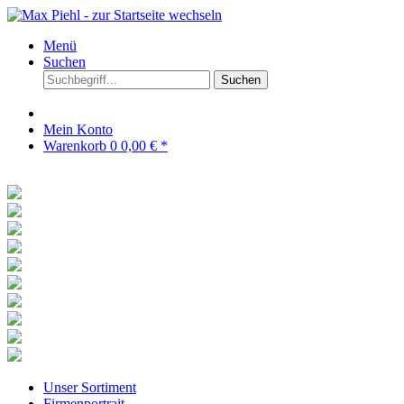
Menü
Suchen
Suchen
Mein Konto
Warenkorb
0
0,00 € *
Unser Sortiment
Firmenportrait