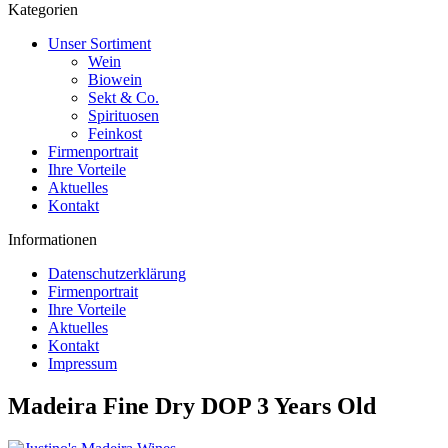
Kategorien
Unser Sortiment
Wein
Biowein
Sekt & Co.
Spirituosen
Feinkost
Firmenportrait
Ihre Vorteile
Aktuelles
Kontakt
Informationen
Datenschutzerklärung
Firmenportrait
Ihre Vorteile
Aktuelles
Kontakt
Impressum
Madeira Fine Dry DOP 3 Years Old