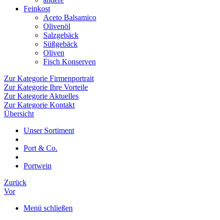
Feinkost
Aceto Balsamico
Olivenöl
Salzgebäck
Süßgebäck
Oliven
Fisch Konserven
Zur Kategorie Firmenportrait
Zur Kategorie Ihre Vorteile
Zur Kategorie Aktuelles
Zur Kategorie Kontakt
Übersicht
Unser Sortiment
Port & Co.
Portwein
Zurück
Vor
Menü schließen