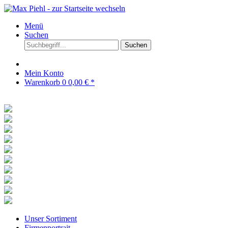
Menü
Suchen
Suchen
Mein Konto
Warenkorb
0
0,00 € *
Unser Sortiment
Firmenportrait