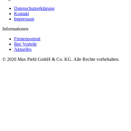
Datenschutzerklärung
Kontakt
Impressum
Informationen
Firmenportrait
Ihre Vorteile
Aktuelles
© 2026 Max Piehl GmbH & Co. KG. Alle Rechte vorbehalten.