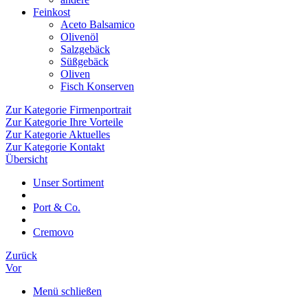
Feinkost
Aceto Balsamico
Olivenöl
Salzgebäck
Süßgebäck
Oliven
Fisch Konserven
Zur Kategorie Firmenportrait
Zur Kategorie Ihre Vorteile
Zur Kategorie Aktuelles
Zur Kategorie Kontakt
Übersicht
Unser Sortiment
Port & Co.
Cremovo
Zurück
Vor
Menü schließen