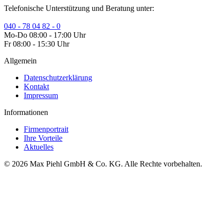
Telefonische Unterstützung und Beratung unter:
040 - 78 04 82 - 0
Mo-Do 08:00 - 17:00 Uhr
Fr 08:00 - 15:30 Uhr
Allgemein
Datenschutzerklärung
Kontakt
Impressum
Informationen
Firmenportrait
Ihre Vorteile
Aktuelles
© 2026 Max Piehl GmbH & Co. KG. Alle Rechte vorbehalten.