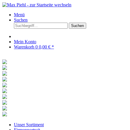
Menü
Suchen
Suchen
Mein Konto
Warenkorb
0
0,00 € *
Unser Sortiment
Firmenportrait