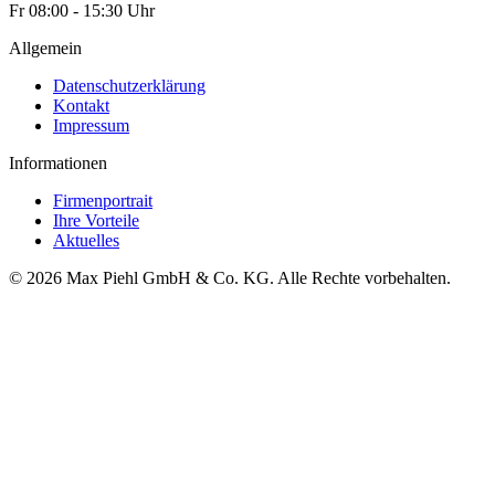
Fr 08:00 - 15:30 Uhr
Allgemein
Datenschutzerklärung
Kontakt
Impressum
Informationen
Firmenportrait
Ihre Vorteile
Aktuelles
© 2026 Max Piehl GmbH & Co. KG. Alle Rechte vorbehalten.