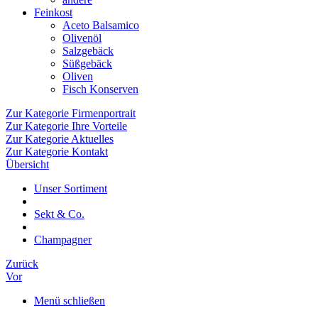
Feinkost
Aceto Balsamico
Olivenöl
Salzgebäck
Süßgebäck
Oliven
Fisch Konserven
Zur Kategorie Firmenportrait
Zur Kategorie Ihre Vorteile
Zur Kategorie Aktuelles
Zur Kategorie Kontakt
Übersicht
Unser Sortiment
Sekt & Co.
Champagner
Zurück
Vor
Menü schließen