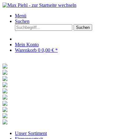
Menü
Suchen
Suchen
Mein Konto
Warenkorb
0
0,00 € *
Unser Sortiment
Firmenportrait