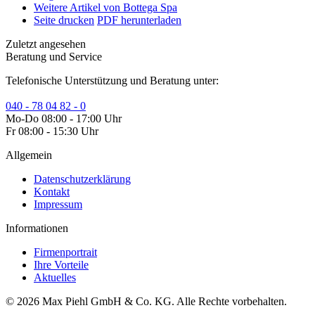
Weitere Artikel von Bottega Spa
Seite drucken
PDF herunterladen
Zuletzt angesehen
Beratung und Service
Telefonische Unterstützung und Beratung unter:
040 - 78 04 82 - 0
Mo-Do 08:00 - 17:00 Uhr
Fr 08:00 - 15:30 Uhr
Allgemein
Datenschutzerklärung
Kontakt
Impressum
Informationen
Firmenportrait
Ihre Vorteile
Aktuelles
© 2026 Max Piehl GmbH & Co. KG. Alle Rechte vorbehalten.