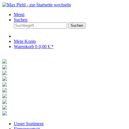
Menü
Suchen
Suchen
Mein Konto
Warenkorb
0
0,00 € *
Unser Sortiment
Firmenportrait