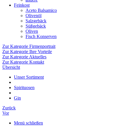
Feinkost
Aceto Balsamico
Olivenöl
Salzgebäck
Süßgebäck
Oliven
Fisch Konserven
Zur Kategorie Firmenportrait
Zur Kategorie Ihre Vorteile
Zur Kategorie Aktuelles
Zur Kategorie Kontakt
Übersicht
Unser Sortiment
Spirituosen
Gin
Zurück
Vor
Menü schließen