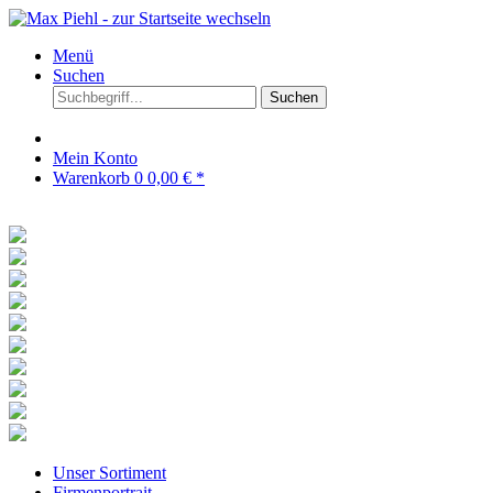
Menü
Suchen
Suchen
Mein Konto
Warenkorb
0
0,00 € *
Unser Sortiment
Firmenportrait