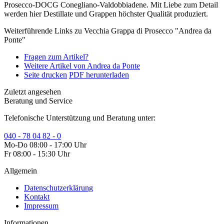
Prosecco-DOCG Conegliano-Valdobbiadene. Mit Liebe zum Detail
werden hier Destillate und Grappen höchster Qualität produziert.
Weiterführende Links zu Vecchia Grappa di Prosecco "Andrea da
Ponte"
Fragen zum Artikel?
Weitere Artikel von Andrea da Ponte
Seite drucken
PDF herunterladen
Zuletzt angesehen
Beratung und Service
Telefonische Unterstützung und Beratung unter:
040 - 78 04 82 - 0
Mo-Do 08:00 - 17:00 Uhr
Fr 08:00 - 15:30 Uhr
Allgemein
Datenschutzerklärung
Kontakt
Impressum
Informationen