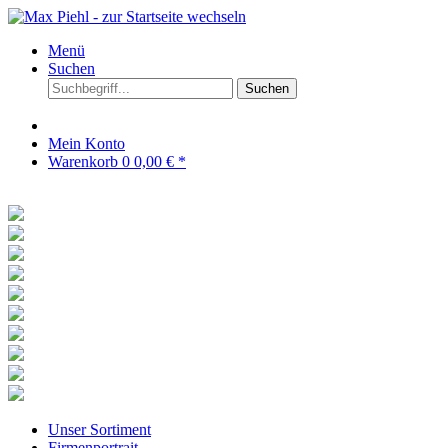
Menü
Suchen
Suchen
Mein Konto
Warenkorb
0
0,00 € *
Unser Sortiment
Firmenportrait