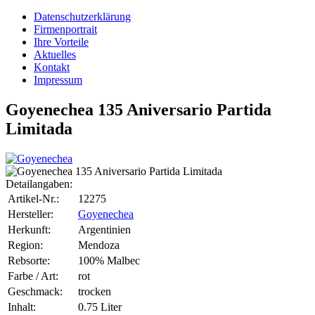
Datenschutzerklärung
Firmenportrait
Ihre Vorteile
Aktuelles
Kontakt
Impressum
Goyenechea 135 Aniversario Partida
Limitada
Detailangaben:
Artikel-Nr.:
12275
Hersteller:
Goyenechea
Herkunft:
Argentinien
Region:
Mendoza
Rebsorte:
100% Malbec
Farbe / Art:
rot
Geschmack:
trocken
Inhalt:
0.75 Liter