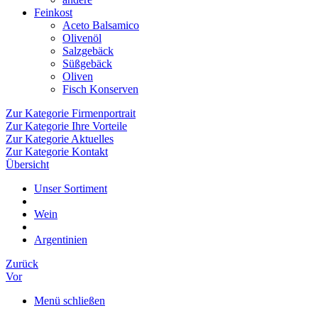
Feinkost
Aceto Balsamico
Olivenöl
Salzgebäck
Süßgebäck
Oliven
Fisch Konserven
Zur Kategorie Firmenportrait
Zur Kategorie Ihre Vorteile
Zur Kategorie Aktuelles
Zur Kategorie Kontakt
Übersicht
Unser Sortiment
Wein
Argentinien
Zurück
Vor
Menü schließen