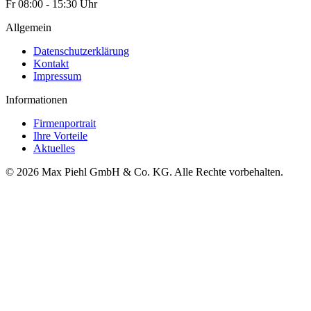
Fr 08:00 - 15:30 Uhr
Allgemein
Datenschutzerklärung
Kontakt
Impressum
Informationen
Firmenportrait
Ihre Vorteile
Aktuelles
© 2026 Max Piehl GmbH & Co. KG. Alle Rechte vorbehalten.