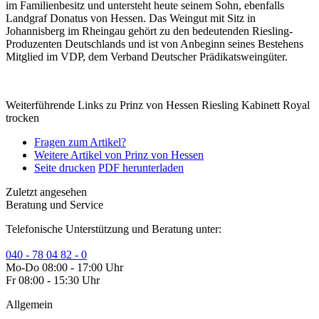
im Familienbesitz und untersteht heute seinem Sohn, ebenfalls
Landgraf Donatus von Hessen. Das Weingut mit Sitz in
Johannisberg im Rheingau gehört zu den bedeutenden Riesling-
Produzenten Deutschlands und ist von Anbeginn seines Bestehens
Mitglied im VDP, dem Verband Deutscher Prädikatsweingüter.
Weiterführende Links zu Prinz von Hessen Riesling Kabinett Royal
trocken
Fragen zum Artikel?
Weitere Artikel von Prinz von Hessen
Seite drucken
PDF herunterladen
Zuletzt angesehen
Beratung und Service
Telefonische Unterstützung und Beratung unter:
040 - 78 04 82 - 0
Mo-Do 08:00 - 17:00 Uhr
Fr 08:00 - 15:30 Uhr
Allgemein