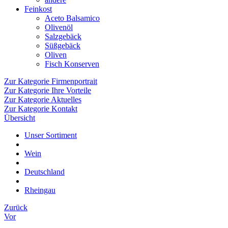
Feinkost
Aceto Balsamico
Olivenöl
Salzgebäck
Süßgebäck
Oliven
Fisch Konserven
Zur Kategorie Firmenportrait
Zur Kategorie Ihre Vorteile
Zur Kategorie Aktuelles
Zur Kategorie Kontakt
Übersicht
Unser Sortiment
Wein
Deutschland
Rheingau
Zurück
Vor