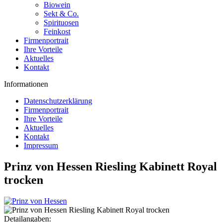
Biowein
Sekt & Co.
Spirituosen
Feinkost
Firmenportrait
Ihre Vorteile
Aktuelles
Kontakt
Informationen
Datenschutzerklärung
Firmenportrait
Ihre Vorteile
Aktuelles
Kontakt
Impressum
Prinz von Hessen Riesling Kabinett Royal
trocken
Detailangaben: