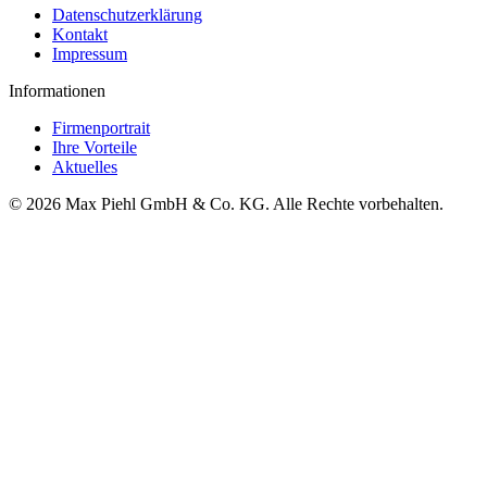
Datenschutzerklärung
Kontakt
Impressum
Informationen
Firmenportrait
Ihre Vorteile
Aktuelles
© 2026 Max Piehl GmbH & Co. KG. Alle Rechte vorbehalten.