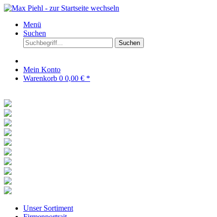
Menü
Suchen
Suchen
Mein Konto
Warenkorb
0
0,00 € *
Unser Sortiment
Firmenportrait