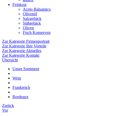
Feinkost
Aceto Balsamico
Olivenöl
Salzgebäck
Süßgebäck
Oliven
Fisch Konserven
Zur Kategorie Firmenportrait
Zur Kategorie Ihre Vorteile
Zur Kategorie Aktuelles
Zur Kategorie Kontakt
Übersicht
Unser Sortiment
Wein
Frankreich
Bordeaux
Zurück
Vor