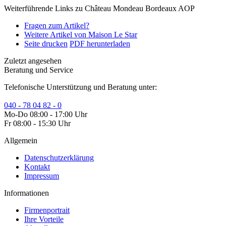
Weiterführende Links zu Château Mondeau Bordeaux AOP
Fragen zum Artikel?
Weitere Artikel von Maison Le Star
Seite drucken
PDF herunterladen
Zuletzt angesehen
Beratung und Service
Telefonische Unterstützung und Beratung unter:
040 - 78 04 82 - 0
Mo-Do 08:00 - 17:00 Uhr
Fr 08:00 - 15:30 Uhr
Allgemein
Datenschutzerklärung
Kontakt
Impressum
Informationen
Firmenportrait
Ihre Vorteile