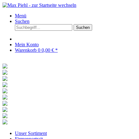
Menü
Suchen
Suchen
Mein Konto
Warenkorb
0
0,00 € *
Unser Sortiment
Firmenportrait