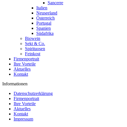
Sancerre
Italien
Neuseeland
Österreich
Portugal
Spanien
Südafrika
Biowein
Sekt & Co.
Spirituosen
Feinkost
Firmenportrait
Ihre Vorteile
Aktuelles
Kontakt
Informationen
Datenschutzerklärung
Firmenportrait
Ihre Vorteile
Aktuelles
Kontakt
Impressum