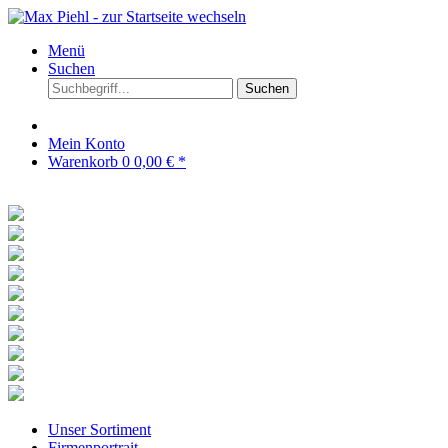
Menü
Suchen
Suchen
Mein Konto
Warenkorb
0
0,00 € *
Unser Sortiment
Firmenportrait