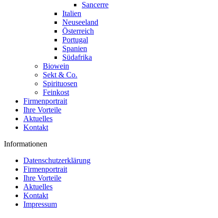
Sancerre
Italien
Neuseeland
Österreich
Portugal
Spanien
Südafrika
Biowein
Sekt & Co.
Spirituosen
Feinkost
Firmenportrait
Ihre Vorteile
Aktuelles
Kontakt
Informationen
Datenschutzerklärung
Firmenportrait
Ihre Vorteile
Aktuelles
Kontakt
Impressum