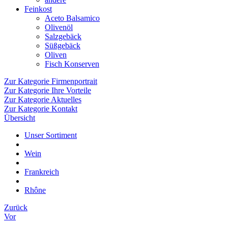
Feinkost
Aceto Balsamico
Olivenöl
Salzgebäck
Süßgebäck
Oliven
Fisch Konserven
Zur Kategorie Firmenportrait
Zur Kategorie Ihre Vorteile
Zur Kategorie Aktuelles
Zur Kategorie Kontakt
Übersicht
Unser Sortiment
Wein
Frankreich
Rhône
Zurück
Vor