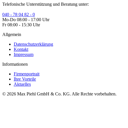
Telefonische Unterstützung und Beratung unter:
040 - 78 04 82 - 0
Mo-Do 08:00 - 17:00 Uhr
Fr 08:00 - 15:30 Uhr
Allgemein
Datenschutzerklärung
Kontakt
Impressum
Informationen
Firmenportrait
Ihre Vorteile
Aktuelles
© 2026 Max Piehl GmbH & Co. KG. Alle Rechte vorbehalten.