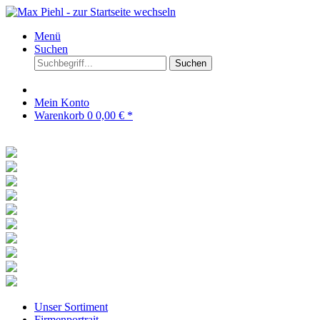
Menü
Suchen
Suchen
Mein Konto
Warenkorb
0
0,00 € *
Unser Sortiment
Firmenportrait