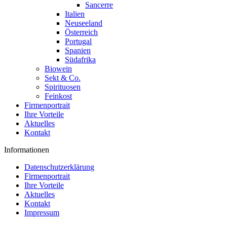
Sancerre
Italien
Neuseeland
Österreich
Portugal
Spanien
Südafrika
Biowein
Sekt & Co.
Spirituosen
Feinkost
Firmenportrait
Ihre Vorteile
Aktuelles
Kontakt
Informationen
Datenschutzerklärung
Firmenportrait
Ihre Vorteile
Aktuelles
Kontakt
Impressum