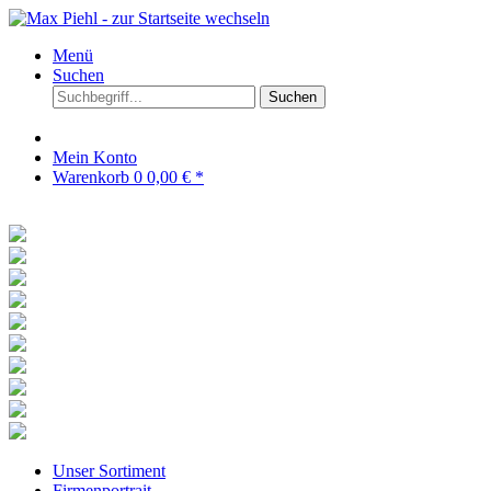
Menü
Suchen
Suchen
Mein Konto
Warenkorb
0
0,00 € *
Unser Sortiment
Firmenportrait