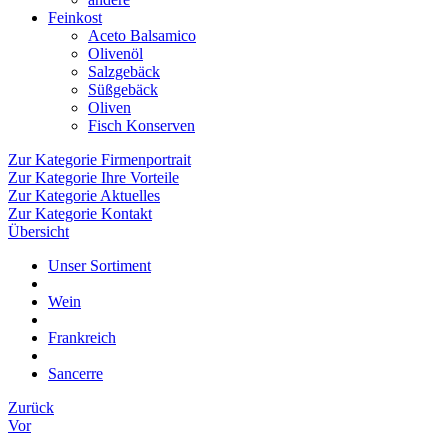
Feinkost
Aceto Balsamico
Olivenöl
Salzgebäck
Süßgebäck
Oliven
Fisch Konserven
Zur Kategorie Firmenportrait
Zur Kategorie Ihre Vorteile
Zur Kategorie Aktuelles
Zur Kategorie Kontakt
Übersicht
Unser Sortiment
Wein
Frankreich
Sancerre
Zurück
Vor