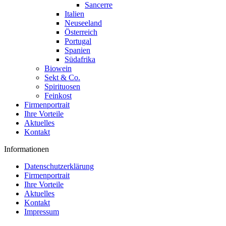
Sancerre
Italien
Neuseeland
Österreich
Portugal
Spanien
Südafrika
Biowein
Sekt & Co.
Spirituosen
Feinkost
Firmenportrait
Ihre Vorteile
Aktuelles
Kontakt
Informationen
Datenschutzerklärung
Firmenportrait
Ihre Vorteile
Aktuelles
Kontakt
Impressum