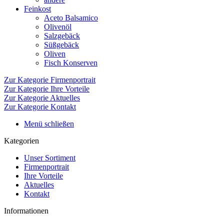
Feinkost
Aceto Balsamico
Olivenöl
Salzgebäck
Süßgebäck
Oliven
Fisch Konserven
Zur Kategorie Firmenportrait
Zur Kategorie Ihre Vorteile
Zur Kategorie Aktuelles
Zur Kategorie Kontakt
Menü schließen
Kategorien
Unser Sortiment
Firmenportrait
Ihre Vorteile
Aktuelles
Kontakt
Informationen