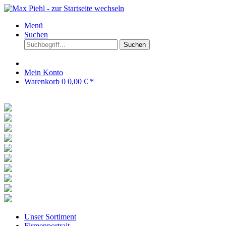
Menü
Suchen
Suchen
Mein Konto
Warenkorb
0
0,00 € *
Unser Sortiment
Firmenportrait