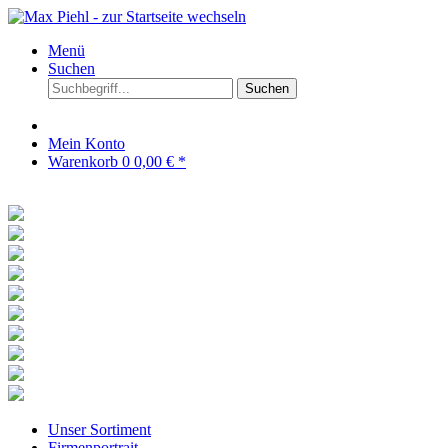
Menü
Suchen
Suchen
Mein Konto
Warenkorb
0
0,00 € *
Unser Sortiment
Firmenportrait