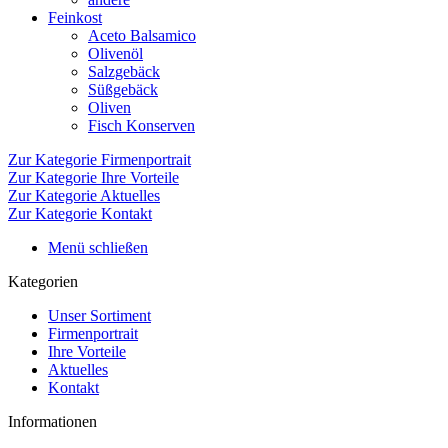
Feinkost
Aceto Balsamico
Olivenöl
Salzgebäck
Süßgebäck
Oliven
Fisch Konserven
Zur Kategorie Firmenportrait
Zur Kategorie Ihre Vorteile
Zur Kategorie Aktuelles
Zur Kategorie Kontakt
Menü schließen
Kategorien
Unser Sortiment
Firmenportrait
Ihre Vorteile
Aktuelles
Kontakt
Informationen