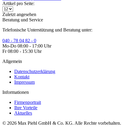
Artikel pro Seite:
Zuletzt angesehen
Beratung und Service
Telefonische Unterstützung und Beratung unter:
040 - 78 04 82 - 0
Mo-Do 08:00 - 17:00 Uhr
Fr 08:00 - 15:30 Uhr
Allgemein
Datenschutzerklärung
Kontakt
Impressum
Informationen
Firmenportrait
Ihre Vorteile
Aktuelles
© 2026 Max Piehl GmbH & Co. KG. Alle Rechte vorbehalten.