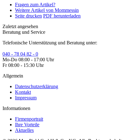
Fragen zum Artikel?
Weitere Artikel von Mommessin
Seite drucken
PDF herunterladen
Zuletzt angesehen
Beratung und Service
Telefonische Unterstützung und Beratung unter:
040 - 78 04 82 - 0
Mo-Do 08:00 - 17:00 Uhr
Fr 08:00 - 15:30 Uhr
Allgemein
Datenschutzerklärung
Kontakt
Impressum
Informationen
Firmenportrait
Ihre Vorteile
Aktuelles