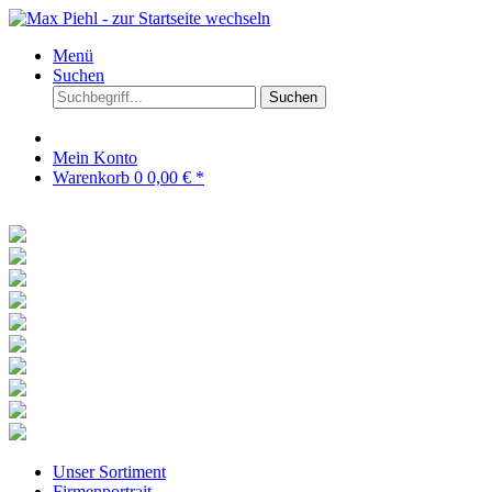
Menü
Suchen
Suchen
Mein Konto
Warenkorb
0
0,00 € *
Unser Sortiment
Firmenportrait