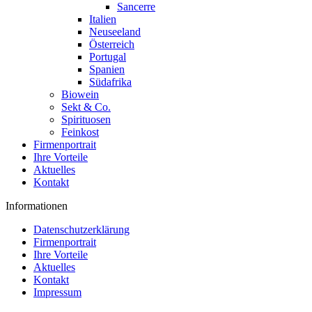
Sancerre
Italien
Neuseeland
Österreich
Portugal
Spanien
Südafrika
Biowein
Sekt & Co.
Spirituosen
Feinkost
Firmenportrait
Ihre Vorteile
Aktuelles
Kontakt
Informationen
Datenschutzerklärung
Firmenportrait
Ihre Vorteile
Aktuelles
Kontakt
Impressum