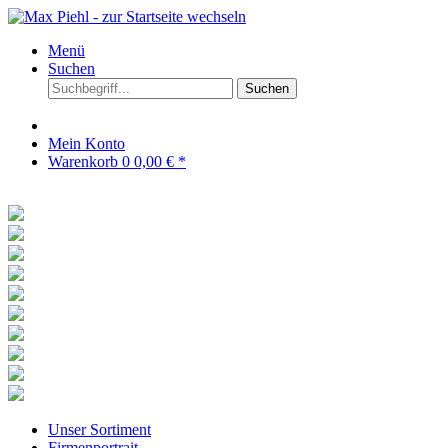
Menü
Suchen
Suchen
Mein Konto
Warenkorb
0
0,00 € *
Unser Sortiment
Firmenportrait