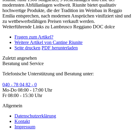
modernsten Abfüllanlagen weltweit. Riunite bietet qualitativ
hochwertige Produkte, die der Tradition im Weinbau in Reggio
Emilia entsprechen, nach modernen Ansprüchen vinifiziert sind und
zu wettbewerbsfähigen Preisen verkauft werden.
Weiterführende Links zu Lambrusco Reggiano DOC dolce
Fragen zum Artikel?
Weitere Artikel von Cantine Riunite
Seite drucken
PDF herunterladen
Zuletzt angesehen
Beratung und Service
Telefonische Unterstützung und Beratung unter:
040 - 78 04 82 - 0
Mo-Do 08:00 - 17:00 Uhr
Fr 08:00 - 15:30 Uhr
Allgemein
Datenschutzerklärung
Kontakt
Impressum