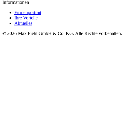
Informationen
Firmenportrait
Ihre Vorteile
Aktuelles
© 2026 Max Piehl GmbH & Co. KG. Alle Rechte vorbehalten.