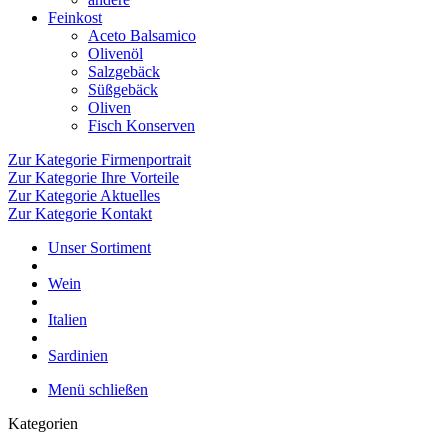
Feinkost
Aceto Balsamico
Olivenöl
Salzgebäck
Süßgebäck
Oliven
Fisch Konserven
Zur Kategorie Firmenportrait
Zur Kategorie Ihre Vorteile
Zur Kategorie Aktuelles
Zur Kategorie Kontakt
Unser Sortiment
Wein
Italien
Sardinien
Menü schließen
Kategorien