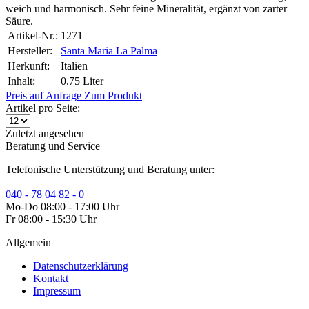
weich und harmonisch. Sehr feine Mineralität, ergänzt von zarter
Säure.
Artikel-Nr.:
1271
Hersteller:
Santa Maria La Palma
Herkunft:
Italien
Inhalt:
0.75 Liter
Preis auf Anfrage
Zum Produkt
Artikel pro Seite:
Zuletzt angesehen
Beratung und Service
Telefonische Unterstützung und Beratung unter:
040 - 78 04 82 - 0
Mo-Do 08:00 - 17:00 Uhr
Fr 08:00 - 15:30 Uhr
Allgemein
Datenschutzerklärung
Kontakt
Impressum