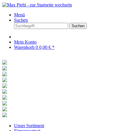
Menü
Suchen
Suchen
Mein Konto
Warenkorb
0
0,00 € *
Unser Sortiment
Firmenportrait