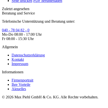
Seite drucken
PDF herunterladen
Zuletzt angesehen
Beratung und Service
Telefonische Unterstützung und Beratung unter:
040 - 78 04 82 - 0
Mo-Do 08:00 - 17:00 Uhr
Fr 08:00 - 15:30 Uhr
Allgemein
Datenschutzerklärung
Kontakt
Impressum
Informationen
Firmenportrait
Ihre Vorteile
Aktuelles
© 2026 Max Piehl GmbH & Co. KG. Alle Rechte vorbehalten.