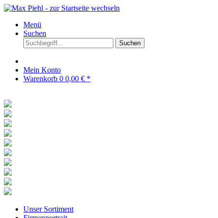
Menü
Suchen
Suchen
Mein Konto
Warenkorb
0
0,00 € *
Unser Sortiment
Firmenportrait