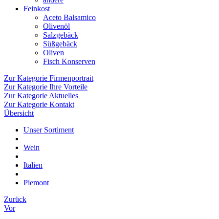
Feinkost
Aceto Balsamico
Olivenöl
Salzgebäck
Süßgebäck
Oliven
Fisch Konserven
Zur Kategorie Firmenportrait
Zur Kategorie Ihre Vorteile
Zur Kategorie Aktuelles
Zur Kategorie Kontakt
Übersicht
Unser Sortiment
Wein
Italien
Piemont
Zurück
Vor