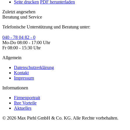
Seite drucken
PDF herunterladen
Zuletzt angesehen
Beratung und Service
Telefonische Unterstützung und Beratung unter:
040 - 78 04 82 - 0
Mo-Do 08:00 - 17:00 Uhr
Fr 08:00 - 15:30 Uhr
Allgemein
Datenschutzerklärung
Kontakt
Impressum
Informationen
Firmenportrait
Ihre Vorteile
Aktuelles
© 2026 Max Piehl GmbH & Co. KG. Alle Rechte vorbehalten.