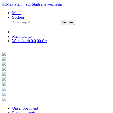
Menü
Suchen
Suchen
Mein Konto
Warenkorb
0
0,00 € *
Unser Sortiment
Firmenportrait