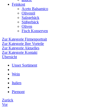
Feinkost
Aceto Balsamico
Olivenöl
Salzgebäck
Süßgebäck
Oliven
Fisch Konserven
Zur Kategorie Firmenportrait
Zur Kategorie Ihre Vorteile
Zur Kategorie Aktuelles
Zur Kategorie Kontakt
Übersicht
Unser Sortiment
Wein
Italien
Piemont
Zurück
Vor