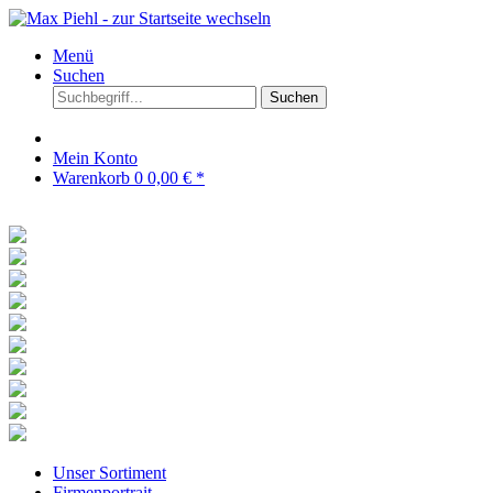
Menü
Suchen
Suchen
Mein Konto
Warenkorb
0
0,00 € *
Unser Sortiment
Firmenportrait