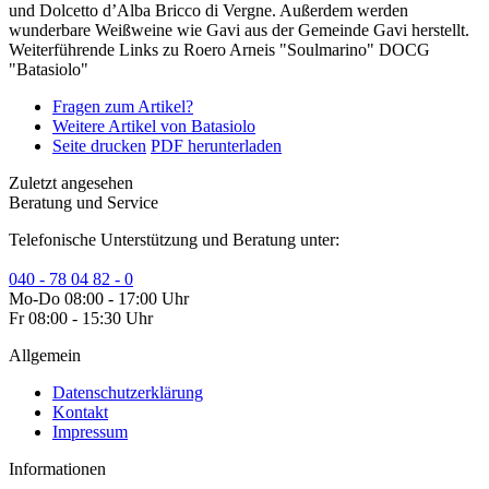
und Dolcetto d’Alba Bricco di Vergne. Außerdem werden
wunderbare Weißweine wie Gavi aus der Gemeinde Gavi herstellt.
Weiterführende Links zu Roero Arneis "Soulmarino" DOCG
"Batasiolo"
Fragen zum Artikel?
Weitere Artikel von Batasiolo
Seite drucken
PDF herunterladen
Zuletzt angesehen
Beratung und Service
Telefonische Unterstützung und Beratung unter:
040 - 78 04 82 - 0
Mo-Do 08:00 - 17:00 Uhr
Fr 08:00 - 15:30 Uhr
Allgemein
Datenschutzerklärung
Kontakt
Impressum
Informationen