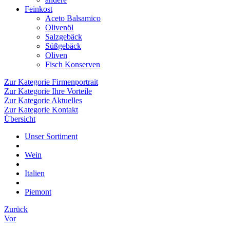
Feinkost
Aceto Balsamico
Olivenöl
Salzgebäck
Süßgebäck
Oliven
Fisch Konserven
Zur Kategorie Firmenportrait
Zur Kategorie Ihre Vorteile
Zur Kategorie Aktuelles
Zur Kategorie Kontakt
Übersicht
Unser Sortiment
Wein
Italien
Piemont
Zurück
Vor