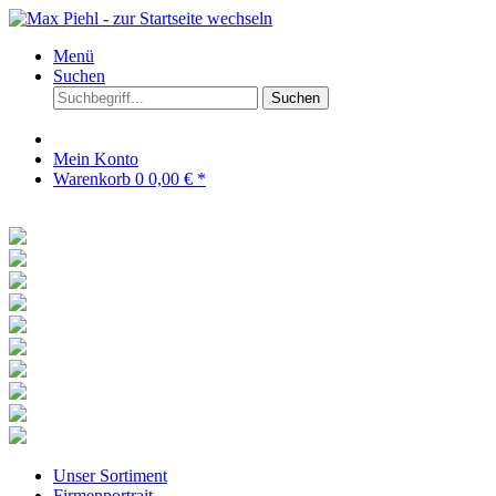
Menü
Suchen
Suchen
Mein Konto
Warenkorb
0
0,00 € *
Unser Sortiment
Firmenportrait