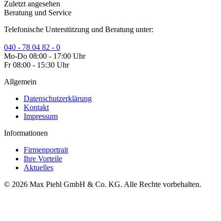
Zuletzt angesehen
Beratung und Service
Telefonische Unterstützung und Beratung unter:
040 - 78 04 82 - 0
Mo-Do 08:00 - 17:00 Uhr
Fr 08:00 - 15:30 Uhr
Allgemein
Datenschutzerklärung
Kontakt
Impressum
Informationen
Firmenportrait
Ihre Vorteile
Aktuelles
© 2026 Max Piehl GmbH & Co. KG. Alle Rechte vorbehalten.