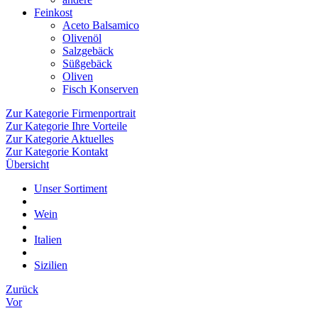
Feinkost
Aceto Balsamico
Olivenöl
Salzgebäck
Süßgebäck
Oliven
Fisch Konserven
Zur Kategorie Firmenportrait
Zur Kategorie Ihre Vorteile
Zur Kategorie Aktuelles
Zur Kategorie Kontakt
Übersicht
Unser Sortiment
Wein
Italien
Sizilien
Zurück
Vor