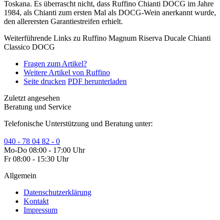
Toskana. Es überrascht nicht, dass Ruffino Chianti DOCG im Jahre
1984, als Chianti zum ersten Mal als DOCG-Wein anerkannt wurde,
den allerersten Garantiestreifen erhielt.
Weiterführende Links zu Ruffino Magnum Riserva Ducale Chianti
Classico DOCG
Fragen zum Artikel?
Weitere Artikel von Ruffino
Seite drucken
PDF herunterladen
Zuletzt angesehen
Beratung und Service
Telefonische Unterstützung und Beratung unter:
040 - 78 04 82 - 0
Mo-Do 08:00 - 17:00 Uhr
Fr 08:00 - 15:30 Uhr
Allgemein
Datenschutzerklärung
Kontakt
Impressum