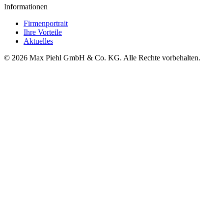
Informationen
Firmenportrait
Ihre Vorteile
Aktuelles
© 2026 Max Piehl GmbH & Co. KG. Alle Rechte vorbehalten.