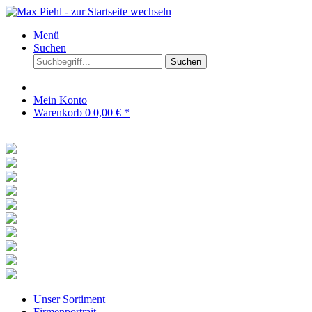
Menü
Suchen
Suchen
Mein Konto
Warenkorb
0
0,00 € *
Unser Sortiment
Firmenportrait