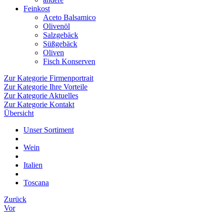
Feinkost
Aceto Balsamico
Olivenöl
Salzgebäck
Süßgebäck
Oliven
Fisch Konserven
Zur Kategorie Firmenportrait
Zur Kategorie Ihre Vorteile
Zur Kategorie Aktuelles
Zur Kategorie Kontakt
Übersicht
Unser Sortiment
Wein
Italien
Toscana
Zurück
Vor