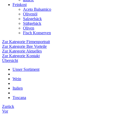
Feinkost
Aceto Balsamico
Olivenöl
Salzgebäck
Süßgebäck
Oliven
Fisch Konserven
Zur Kategorie Firmenportrait
Zur Kategorie Ihre Vorteile
Zur Kategorie Aktuelles
Zur Kategorie Kontakt
Übersicht
Unser Sortiment
Wein
Italien
Toscana
Zurück
Vor