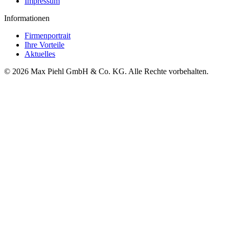
Impressum
Informationen
Firmenportrait
Ihre Vorteile
Aktuelles
© 2026 Max Piehl GmbH & Co. KG. Alle Rechte vorbehalten.