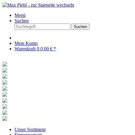
Menü
Suchen
Suchen
Mein Konto
Warenkorb
0
0,00 € *
Unser Sortiment
Firmenportrait