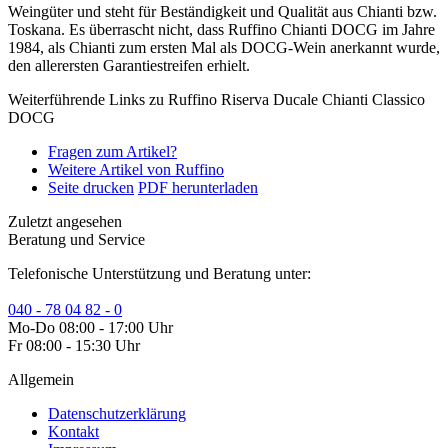
Weingüter und steht für Beständigkeit und Qualität aus Chianti bzw.
Toskana. Es überrascht nicht, dass Ruffino Chianti DOCG im Jahre
1984, als Chianti zum ersten Mal als DOCG-Wein anerkannt wurde,
den allerersten Garantiestreifen erhielt.
Weiterführende Links zu Ruffino Riserva Ducale Chianti Classico
DOCG
Fragen zum Artikel?
Weitere Artikel von Ruffino
Seite drucken
PDF herunterladen
Zuletzt angesehen
Beratung und Service
Telefonische Unterstützung und Beratung unter:
040 - 78 04 82 - 0
Mo-Do 08:00 - 17:00 Uhr
Fr 08:00 - 15:30 Uhr
Allgemein
Datenschutzerklärung
Kontakt