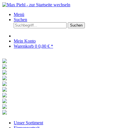
Menü
Suchen
Suchen
Mein Konto
Warenkorb
0
0,00 € *
Unser Sortiment
Firmenportrait