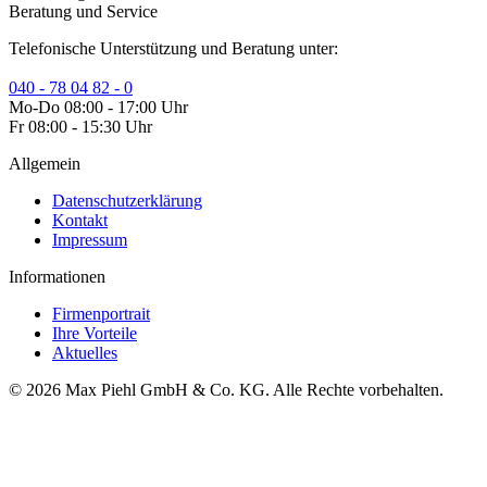
Beratung und Service
Telefonische Unterstützung und Beratung unter:
040 - 78 04 82 - 0
Mo-Do 08:00 - 17:00 Uhr
Fr 08:00 - 15:30 Uhr
Allgemein
Datenschutzerklärung
Kontakt
Impressum
Informationen
Firmenportrait
Ihre Vorteile
Aktuelles
© 2026 Max Piehl GmbH & Co. KG. Alle Rechte vorbehalten.