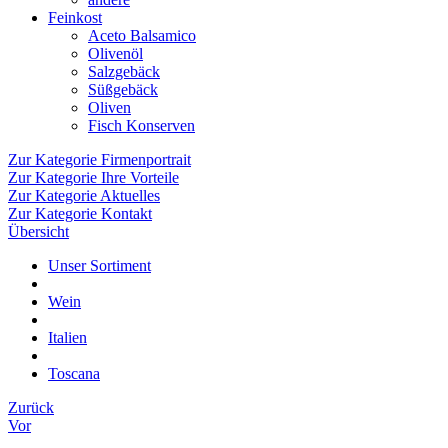
Feinkost
Aceto Balsamico
Olivenöl
Salzgebäck
Süßgebäck
Oliven
Fisch Konserven
Zur Kategorie Firmenportrait
Zur Kategorie Ihre Vorteile
Zur Kategorie Aktuelles
Zur Kategorie Kontakt
Übersicht
Unser Sortiment
Wein
Italien
Toscana
Zurück
Vor