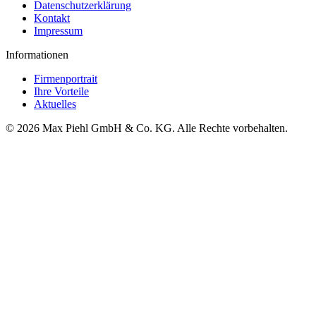
Datenschutzerklärung
Kontakt
Impressum
Informationen
Firmenportrait
Ihre Vorteile
Aktuelles
© 2026 Max Piehl GmbH & Co. KG. Alle Rechte vorbehalten.