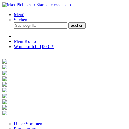
Menü
Suchen
Suchen
Mein Konto
Warenkorb
0
0,00 € *
Unser Sortiment
Firmenportrait