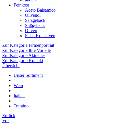
Feinkost
Aceto Balsamico
Olivenöl
Salzgebäck
Süßgebäck
Oliven
Fisch Konserven
Zur Kategorie Firmenportrait
Zur Kategorie Ihre Vorteile
Zur Kategorie Aktuelles
Zur Kategorie Kontakt
Übersicht
Unser Sortiment
Wein
Italien
Trentino
Zurück
Vor