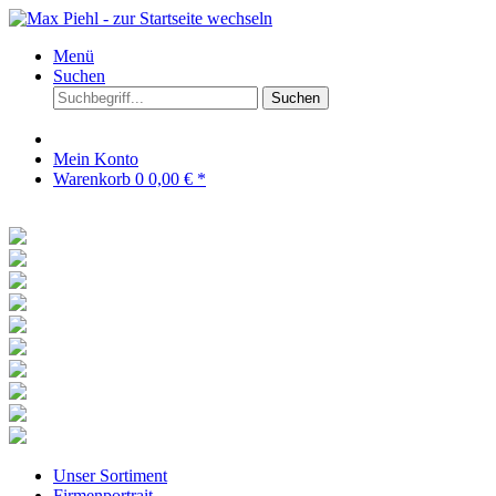
Menü
Suchen
Suchen
Mein Konto
Warenkorb
0
0,00 € *
Unser Sortiment
Firmenportrait