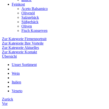
Feinkost
Aceto Balsamico
Olivenöl
Salzgebäck
Süßgebäck
Oliven
Fisch Konserven
Zur Kategorie Firmenportrait
Zur Kategorie Ihre Vorteile
Zur Kategorie Aktuelles
Zur Kategorie Kontakt
Übersicht
Unser Sortiment
Wein
Italien
Veneto
Zurück
Vor