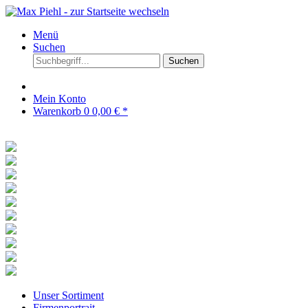
Menü
Suchen
Suchen
Mein Konto
Warenkorb
0
0,00 € *
Unser Sortiment
Firmenportrait