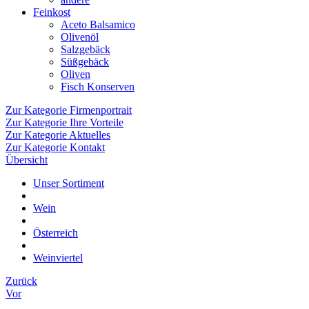
Feinkost
Aceto Balsamico
Olivenöl
Salzgebäck
Süßgebäck
Oliven
Fisch Konserven
Zur Kategorie Firmenportrait
Zur Kategorie Ihre Vorteile
Zur Kategorie Aktuelles
Zur Kategorie Kontakt
Übersicht
Unser Sortiment
Wein
Österreich
Weinviertel
Zurück
Vor