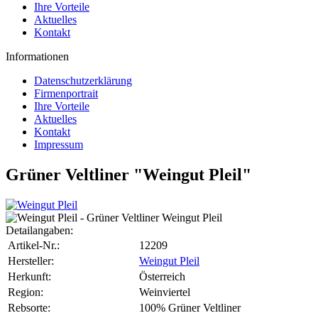
Ihre Vorteile
Aktuelles
Kontakt
Informationen
Datenschutzerklärung
Firmenportrait
Ihre Vorteile
Aktuelles
Kontakt
Impressum
Grüner Veltliner "Weingut Pleil"
Detailangaben:
Artikel-Nr.:
12209
Hersteller:
Weingut Pleil
Herkunft:
Österreich
Region:
Weinviertel
Rebsorte:
100% Grüner Veltliner