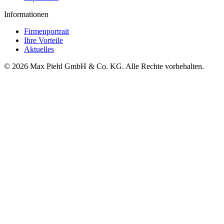
Informationen
Firmenportrait
Ihre Vorteile
Aktuelles
© 2026 Max Piehl GmbH & Co. KG. Alle Rechte vorbehalten.