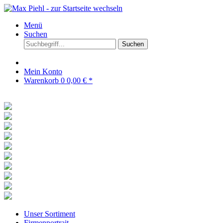
Menü
Suchen
Suchen
Mein Konto
Warenkorb
0
0,00 € *
Unser Sortiment
Firmenportrait