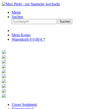
Menü
Suchen
Suchen
Mein Konto
Warenkorb
0
0,00 € *
Unser Sortiment
Firmenportrait