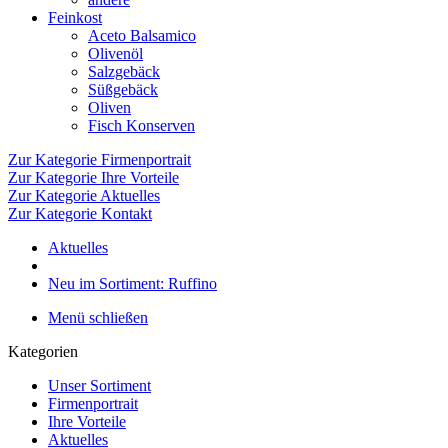
Feinkost
Aceto Balsamico
Olivenöl
Salzgebäck
Süßgebäck
Oliven
Fisch Konserven
Zur Kategorie Firmenportrait
Zur Kategorie Ihre Vorteile
Zur Kategorie Aktuelles
Zur Kategorie Kontakt
Aktuelles
Neu im Sortiment: Ruffino
Menü schließen
Kategorien
Unser Sortiment
Firmenportrait
Ihre Vorteile
Aktuelles