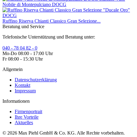
Nobile di Montepulciano DOCG
Ruffino Riserva Chianti Classico Gran Selezione...
Beratung und Service
Telefonische Unterstützung und Beratung unter:
040 - 78 04 82 - 0
Mo-Do 08:00 - 17:00 Uhr
Fr 08:00 - 15:30 Uhr
Allgemein
Datenschutzerklärung
Kontakt
Impressum
Informationen
Firmenportrait
Ihre Vorteile
Aktuelles
© 2026 Max Piehl GmbH & Co. KG. Alle Rechte vorbehalten.